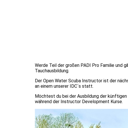
Werde Teil der großen PADI Pro Familie und gi
Tauchausbildung.
Der Open Water Scuba Instructor ist der nächs
an einem unserer IDC´s statt.
Möchtest du bei der Ausbildung der künftigen 
während der Instructor Development Kurse.