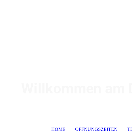
Willkommen am De
HOME
ÖFFNUNGSZEITEN
T