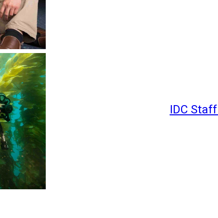
IDC Staff