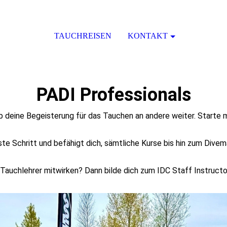
TAUCHREISEN
KONTAKT
PADI Professionals
b deine Begeisterung für das Tauchen an andere weiter. Starte 
te Schritt und befähigt dich, sämtliche Kurse bis hin zum Dive
Tauchlehrer mitwirken? Dann bilde dich zum IDC Staff Instructo