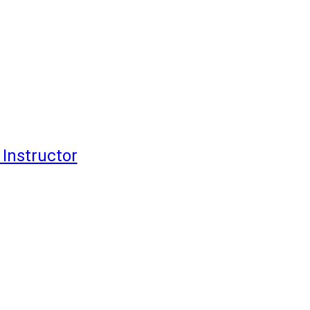
 Instructor