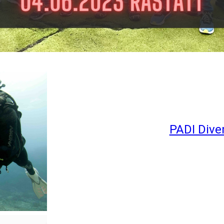
PADI Dive