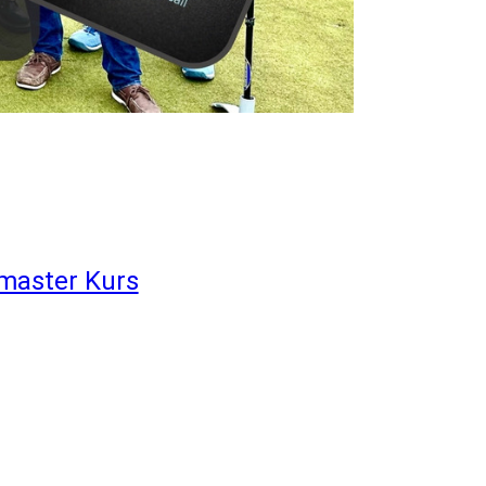
master Kurs