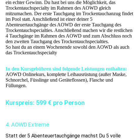
ein echter Gewinn. Du hast bei uns die Möglichkeit, das
Trockentauchspecialty im Rahmen des AOWD gleich
mitzumachen. Der erste Tauchgang im Trockentauchanzug findet
im Pool statt. Anschließend ist einer deiner 5
Abenteuertauchgänge des AOWD der erste Tauchgang des
Trockentauchspecialties. Anschließend machen wir die restlichen
4 Tauchgänge im Rahmen des AOWD und zum Abschluss noch
den zweiten Tauchgang des Trockentauchspecialties.
So hast du an einem Wochenende sowohl den AOWD als auch
das Trockentauchspecialty
In den Kursgebühren sind folgende Leistungen enthalten:
AOWD Onlinekurs, komplette Leihausrüstung (außer Maske,
Schnorchel, Füsslinge und Geräteflossen), Flasche und
Füllungen.
Kurspreis: 599 € pro Person
4. AOWD Extreme
Statt der 5 Abenteuertauchgänge machst Du 5 volle