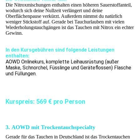
Die Nitroxmischungen enthalten einen höheren Sauerstoffanteil,
wodurch sich deine Nullzeit verlängert und deine
Oberflächenpause verkürzt. Außerdem nimmst du natürlich
weniger Stickstoff auf. Gerade bei Tauchurlauben mit vielen
Wiederholungstauchgängen ist das Tauchen mit Nitrox ein echter
Gewinn.
In den Kursgebühren sind folgende Leistungen
enthalten:
AOWD Onlinekurs, komplette Leihausrüstung (außer
Maske, Schnorchel, Füsslinge und Geräteflossen) Flasche
und Füllungen.
Kurspreis: 569 € pro Person
3. AOWD mit Trockentauchspecialty
Gerade für das Tauchen in Deutschland ist das Trockentauchen