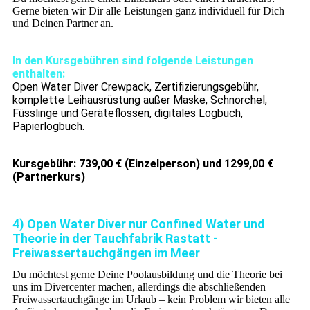
Gerne bieten wir Dir alle Leistungen ganz individuell für Dich
und Deinen Partner an.
In den Kursgebühren sind folgende Leistungen
enthalten:
Open Water Diver Crewpack, Zertifizierungsgebühr,
komplette Leihausrüstung außer Maske, Schnorchel,
Füsslinge und Geräteflossen, digitales Logbuch,
Papierlogbuch.
Kursgebühr: 739,00 € (Einzelperson) und 1299,00 €
(Partnerkurs)
4) Open Water Diver nur Confined Water und
Theorie in der Tauchfabrik Rastatt -
Freiwassertauchgängen im Meer
Du möchtest gerne Deine Poolausbildung und die Theorie bei
uns im Divercenter machen, allerdings die abschließenden
Freiwassertauchgänge im Urlaub – kein Problem wir bieten alle