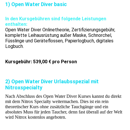
1) Open Water Diver basic
In den Kursgebühren sind folgende Leistungen
enthalten:
Open Water Diver Onlinetheorie, Zertifizierungsgebühr,
komplette Leihausrüstung außer Maske, Schnorchel,
Füsslinge und Geräteflossen, Papierlogbuch, digitales
Logbuch.
Kursgebühr: 539,00 € pro Person
2) Open Water Diver Urlaubsspezial mit
Nitroxspecialty
Nach Abschluss des Open Water Diver Kurses kannst du direkt
mit dem Nitrox Specialty weitermachen. Dies ist ein rein
theoretischer Kurs ohne zusätzliche Tauchgänge und ein
absolutes Muss für jeden Taucher, denn fast überall auf der Welt
wird Nitrox kostenlos angeboten.