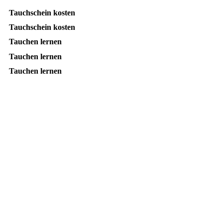
Tauchschein kosten
Tauchschein kosten
Tauchen lernen
Tauchen lernen
Tauchen lernen