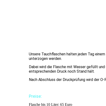
Unsere Tauchflaschen halten jeden Tag einem 
unterzogen werden.
Dabei wird die Flasche mit Wasser gefüllt und
entsprechenden Druck noch Stand hält.
Nach Abschluss der Druckprüfung wird der O-R
Preise:
Flasche bis 10 Liter: 65 Euro