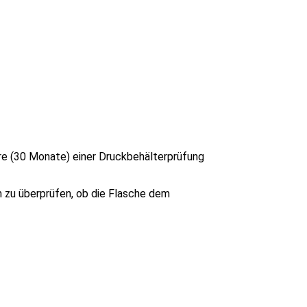
re (30 Monate) einer Druckbehälterprüfung
m zu überprüfen, ob die Flasche dem