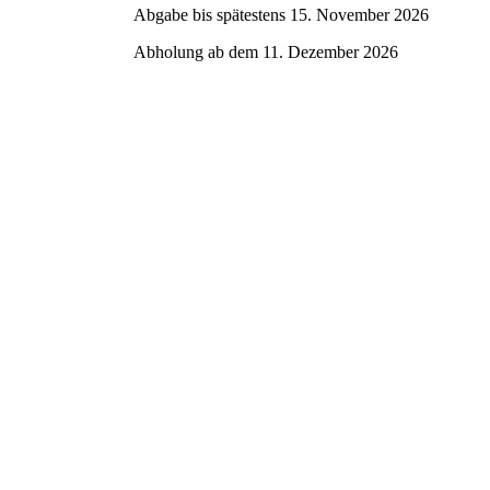
Abgabe bis spätestens 15. November 2026
Abholung ab dem 11. Dezember 2026