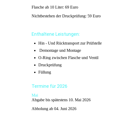
Flasche ab 10 Liter: 69 Euro
Nichtbestehen der Druckprüfung: 59 Euro
Enthaltene Leistungen:
Hin - Und Rücktransport zur Prüfstelle
Demontage und Montage
O-Ring zwischen Flasche und Ventil
Druckprüfung
Füllung
Termine für 2026
Mai
Abgabe bis spätestens 10. Mai 2026
Abholung ab 04. Juni 2026