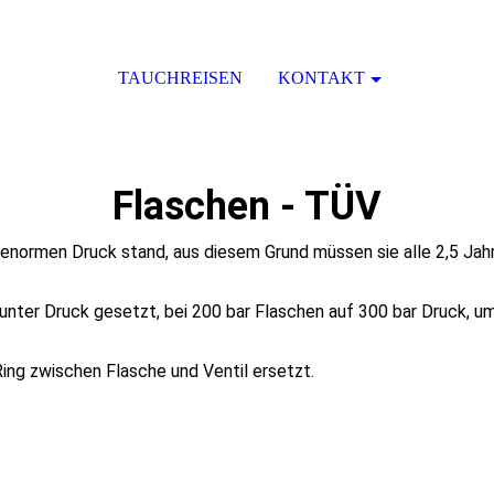
TAUCHREISEN
KONTAKT
Flaschen - TÜV
enormen Druck stand, aus diesem Grund müssen sie alle 2,5 Jah
 unter Druck gesetzt, bei 200 bar Flaschen auf 300 bar Druck, u
ing zwischen Flasche und Ventil ersetzt.