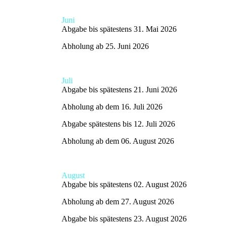
Juni
Abgabe bis spätestens 31. Mai 2026
Abholung ab 25. Juni 2026
Juli
Abgabe bis spätestens 21. Juni 2026
Abholung ab dem 16. Juli 2026
Abgabe spätestens bis 12. Juli 2026
Abholung ab dem 06. August 2026
August
Abgabe bis spätestens 02. August 2026
Abholung ab dem 27. August 2026
Abgabe bis spätestens 23. August 2026