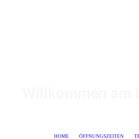
Willkommen am De
HOME
ÖFFNUNGSZEITEN
T